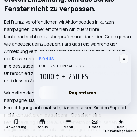
Fenster nicht zu verpassen.
Bei Frumzi veröffentlichen wir Aktionscodes in kurzen
Kampagnen, daher empfehlen wir, zuerst Ihre
Kontonachrichten zu überprüfen und dann den Code genau
wie angezeigt einzugeben. Falls das Feld während der
Anmeldung verfügbar ist, verwenden Sie es dort. Falls es in
der Kasse erscheint, wenden Sie es an, bevor Sie die Zahlung
BONUS
FÜR ERSTE EINZAHLUNG
in € bestätigen. Dieses kleine Zeitpunkt-Detail ist der
Unterschied zwischen dem sofortigen Erhalt des Angebots
1000 € + 250 FS
und dessen Ablehnung.
Registrieren
Wir halten den Vorgang bei Frumzi einfach: ein Code, eine
Kampagne, klare Limits. Unser Kasinosystem prüft die
Berechtigung automatisch, daher müssen Sie den Support
nicht kontaktieren, es sei denn, Sie sehen eine
Fehlermeldung. Falls Sie aus Österreich spielen, sehen Sie
Anwendung
Bonus
Menü
Codes
Kein
möglicherweise auch lokalisierte Angebote, aber die Schritte
Einzahlungsbonus
zur Anwendung des Codes bleiben gleich.