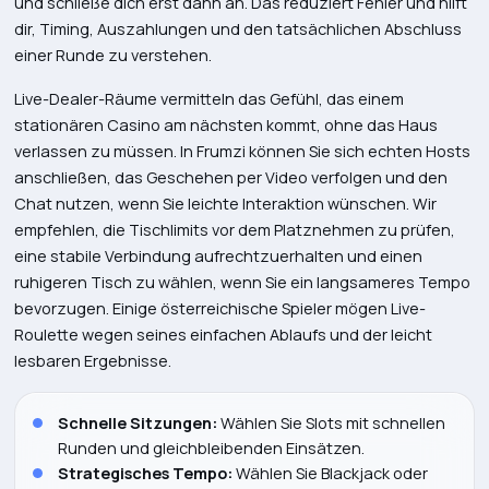
und schließe dich erst dann an. Das reduziert Fehler und hilft
dir, Timing, Auszahlungen und den tatsächlichen Abschluss
einer Runde zu verstehen.
Live-Dealer-Räume vermitteln das Gefühl, das einem
stationären Casino am nächsten kommt, ohne das Haus
verlassen zu müssen. In Frumzi können Sie sich echten Hosts
anschließen, das Geschehen per Video verfolgen und den
Chat nutzen, wenn Sie leichte Interaktion wünschen. Wir
empfehlen, die Tischlimits vor dem Platznehmen zu prüfen,
eine stabile Verbindung aufrechtzuerhalten und einen
ruhigeren Tisch zu wählen, wenn Sie ein langsameres Tempo
bevorzugen. Einige österreichische Spieler mögen Live-
Roulette wegen seines einfachen Ablaufs und der leicht
lesbaren Ergebnisse.
Schnelle Sitzungen:
Wählen Sie Slots mit schnellen
Runden und gleichbleibenden Einsätzen.
Strategisches Tempo:
Wählen Sie Blackjack oder