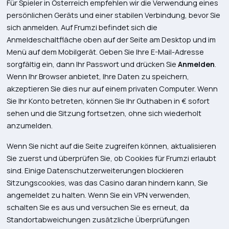
Für Spieler in Österreich empfehlen wir die Verwendung eines
persönlichen Geräts und einer stabilen Verbindung, bevor Sie
sich anmelden. Auf Frumzi befindet sich die
Anmeldeschaltfläche oben auf der Seite am Desktop und im
Menü auf dem Mobilgerät. Geben Sie Ihre E-Mail-Adresse
sorgfältig ein, dann Ihr Passwort und drücken Sie
Anmelden
.
Wenn Ihr Browser anbietet, Ihre Daten zu speichern,
akzeptieren Sie dies nur auf einem privaten Computer. Wenn
Sie Ihr Konto betreten, können Sie Ihr Guthaben in € sofort
sehen und die Sitzung fortsetzen, ohne sich wiederholt
anzumelden.
Wenn Sie nicht auf die Seite zugreifen können, aktualisieren
Sie zuerst und überprüfen Sie, ob Cookies für Frumzi erlaubt
sind. Einige Datenschutzerweiterungen blockieren
Sitzungscookies, was das Casino daran hindern kann, Sie
angemeldet zu halten. Wenn Sie ein VPN verwenden,
schalten Sie es aus und versuchen Sie es erneut, da
Standortabweichungen zusätzliche Überprüfungen