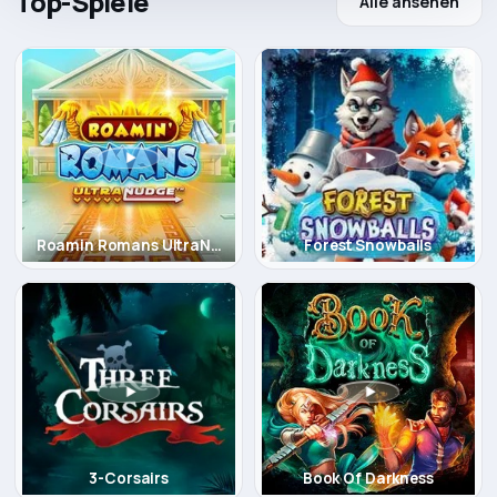
Top-Spiele
Alle ansehen
Roamin Romans UltraNudge
Forest Snowballs
3-Corsairs
Book Of Darkness