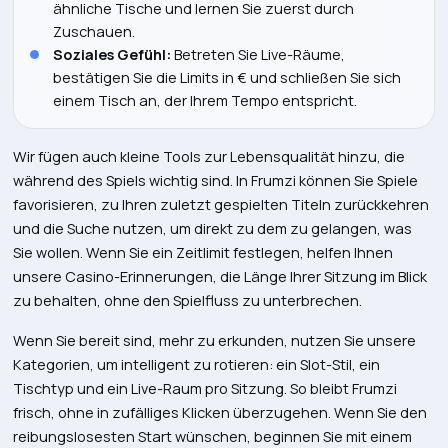
ähnliche Tische und lernen Sie zuerst durch
Zuschauen.
Soziales Gefühl:
Betreten Sie Live-Räume,
bestätigen Sie die Limits in € und schließen Sie sich
einem Tisch an, der Ihrem Tempo entspricht.
Wir fügen auch kleine Tools zur Lebensqualität hinzu, die
während des Spiels wichtig sind. In Frumzi können Sie Spiele
favorisieren, zu Ihren zuletzt gespielten Titeln zurückkehren
und die Suche nutzen, um direkt zu dem zu gelangen, was
Sie wollen. Wenn Sie ein Zeitlimit festlegen, helfen Ihnen
unsere Casino-Erinnerungen, die Länge Ihrer Sitzung im Blick
zu behalten, ohne den Spielfluss zu unterbrechen.
Wenn Sie bereit sind, mehr zu erkunden, nutzen Sie unsere
Kategorien, um intelligent zu rotieren: ein Slot-Stil, ein
Tischtyp und ein Live-Raum pro Sitzung. So bleibt Frumzi
frisch, ohne in zufälliges Klicken überzugehen. Wenn Sie den
reibungslosesten Start wünschen, beginnen Sie mit einem