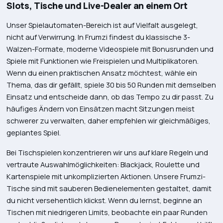
Slots, Tische und Live-Dealer an einem Ort
Unser Spielautomaten-Bereich ist auf Vielfalt ausgelegt,
nicht auf Verwirrung. In Frumzi findest du klassische 3-
Walzen-Formate, moderne Videospiele mit Bonusrunden und
Spiele mit Funktionen wie Freispielen und Multiplikatoren.
Wenn du einen praktischen Ansatz möchtest, wähle ein
Thema, das dir gefällt, spiele 30 bis 50 Runden mit demselben
Einsatz und entscheide dann, ob das Tempo zu dir passt. Zu
häufiges Ändern von Einsätzen macht Sitzungen meist
schwerer zu verwalten, daher empfehlen wir gleichmäßiges,
geplantes Spiel.
Bei Tischspielen konzentrieren wir uns auf klare Regeln und
vertraute Auswahlmöglichkeiten: Blackjack, Roulette und
Kartenspiele mit unkomplizierten Aktionen. Unsere Frumzi-
Tische sind mit sauberen Bedienelementen gestaltet, damit
du nicht versehentlich klickst. Wenn du lernst, beginne an
Tischen mit niedrigeren Limits, beobachte ein paar Runden