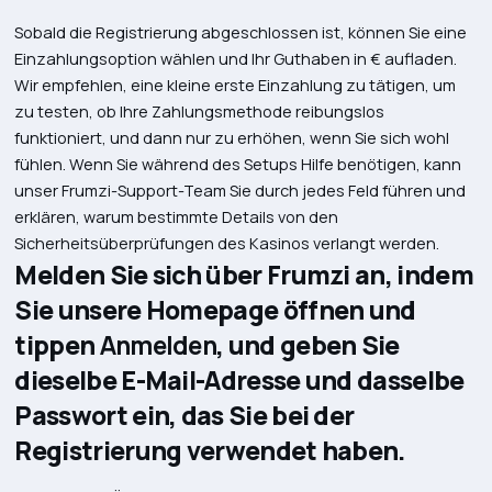
Sobald die Registrierung abgeschlossen ist, können Sie eine
Einzahlungsoption wählen und Ihr Guthaben in € aufladen.
Wir empfehlen, eine kleine erste Einzahlung zu tätigen, um
zu testen, ob Ihre Zahlungsmethode reibungslos
funktioniert, und dann nur zu erhöhen, wenn Sie sich wohl
fühlen. Wenn Sie während des Setups Hilfe benötigen, kann
unser Frumzi-Support-Team Sie durch jedes Feld führen und
erklären, warum bestimmte Details von den
Sicherheitsüberprüfungen des Kasinos verlangt werden.
Melden Sie sich über Frumzi an, indem
Sie unsere Homepage öffnen und
tippen
Anmelden
, und geben Sie
dieselbe E-Mail-Adresse und dasselbe
Passwort ein, das Sie bei der
Registrierung verwendet haben.