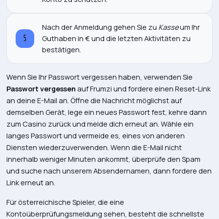
Nach der Anmeldung gehen Sie zu
Kasse
um Ihr
Guthaben in € und die letzten Aktivitäten zu
bestätigen.
Wenn Sie Ihr Passwort vergessen haben, verwenden Sie
Passwort vergessen
auf Frumzi und fordere einen Reset-Link
an deine E-Mail an. Öffne die Nachricht möglichst auf
demselben Gerät, lege ein neues Passwort fest, kehre dann
zum Casino zurück und melde dich erneut an. Wähle ein
langes Passwort und vermeide es, eines von anderen
Diensten wiederzuverwenden. Wenn die E-Mail nicht
innerhalb weniger Minuten ankommt, überprüfe den Spam
und suche nach unserem Absendernamen, dann fordere den
Link erneut an.
Für österreichische Spieler, die eine
Kontoüberprüfungsmeldung sehen, besteht die schnellste