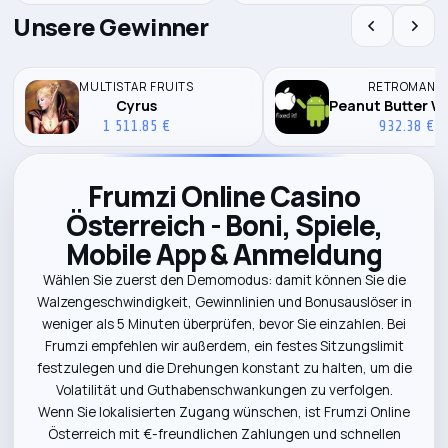
Unsere Gewinner
MULTISTAR FRUITS
RETROMANIA
Cyrus
Peanut Butter 
1 511.85 €
932.38 €
Frumzi Online Casino
Österreich - Boni, Spiele,
Mobile App & Anmeldung
Wählen Sie zuerst den Demomodus: damit können Sie die
Walzengeschwindigkeit, Gewinnlinien und Bonusauslöser in
weniger als 5 Minuten überprüfen, bevor Sie einzahlen. Bei
Frumzi empfehlen wir außerdem, ein festes Sitzungslimit
festzulegen und die Drehungen konstant zu halten, um die
Volatilität und Guthabenschwankungen zu verfolgen.
Wenn Sie lokalisierten Zugang wünschen, ist Frumzi Online
Österreich mit €-freundlichen Zahlungen und schnellen